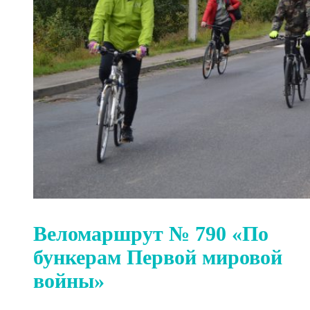
Веломаршрут № 790 «По
бункерам Первой мировой
войны»