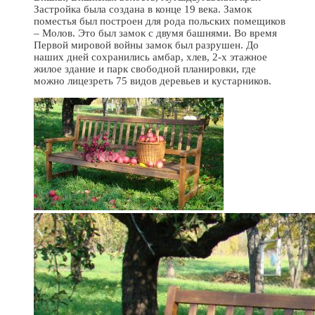
Застройка была создана в конце 19 века. Замок
поместья был построен для рода польских помещиков
– Молов. Это был замок с двумя башнями. Во время
Первой мировой войны замок был разрушен. До
наших дней сохранились амбар, хлев, 2-х этажное
жилое здание и парк свободной планировки, где
можно лицезреть 75 видов деревьев и кустарников.