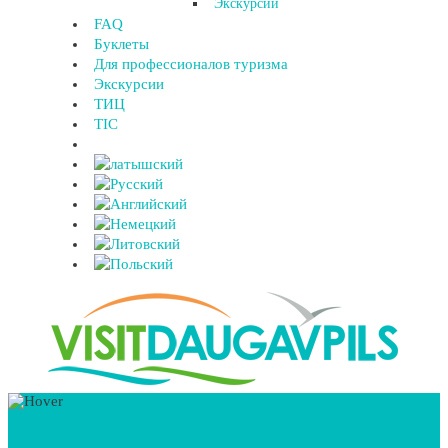
Экскурсии
FAQ
Буклеты
Для профессионалов туризма
Экскурсии
ТИЦ
TIC