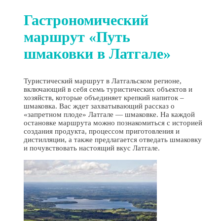
Гастрономический
маршрут «Путь
шмаковки в Латгале»
Туристический маршрут в Латгальском регионе,
включающий в себя семь туристических объектов и
хозяйств, которые объединяет крепкий напиток –
шмаковка. Вас ждет захватывающий рассказ о
«запретном плоде» Латгале — шмаковке. На каждой
остановке маршрута можно познакомиться с историей
создания продукта, процессом приготовления и
дистилляции, а также предлагается отведать шмаковку
и почувствовать настоящий вкус Латгале.