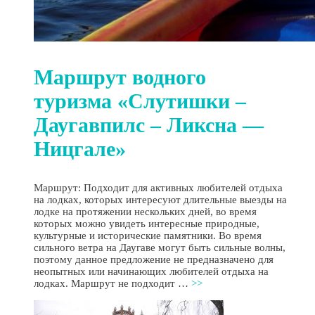
Маршрут водного
туризма «Слутишки –
Даугавпилс – Ликсна —
Ницгале»
Маршрут: Подходит для активных любителей отдыха
на лодках, которых интересуют длительные выезды на
лодке на протяжении нескольких дней, во время
которых можно увидеть интересные природные,
культурные и исторические памятники. Во время
сильного ветра на Даугаве могут быть сильные волны,
поэтому данное предложение не предназначено для
неопытных или начинающих любителей отдыха на
лодках. Маршрут не подходит …
>>