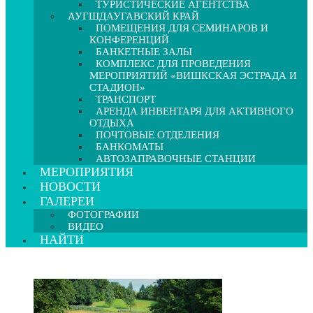
ТУРИСТИЧЕСКИЕ АГЕНТСТВА
АУГШДАУГАВСКИЙ КРАЙ
ПОМЕЩЕНИЯ ДЛЯ СЕМИНАРОВ И
КОНФЕРЕНЦИЙ
БАНКЕТНЫЕ ЗАЛЫ
КОМПЛЕКС ДЛЯ ПРОВЕДЕНИЯ
МЕРОПРИЯТИЙ «ВИШКСКАЯ ЭСТРАДА И
СТАДИОН»
ТРАНСПОРТ
АРЕНДА ИНВЕНТАРЯ ДЛЯ АКТИВНОГО
ОТДЫХА
ПОЧТОВЫЕ ОТДЕЛЕНИЯ
БАНКОМАТЫ
АВТОЗАПРАВОЧНЫЕ СТАНЦИИ
МЕРОПРИЯТИЯ
НОВОСТИ
ГАЛЕРЕИ
ФОТОГРАФИИ
ВИДЕО
НАЙТИ