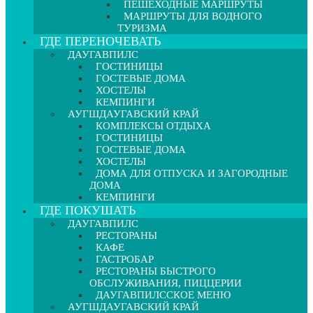
ПЕШЕХОДНЫЕ МАРШРУТЫ
МАРШРУТЫ ДЛЯ ВОДНОГО
ТУРИЗМА
ГДЕ ПЕРЕНОЧЕВАТЬ
ДАУГАВПИЛС
ГОСТИНИЦЫ
ГОСТЕВЫЕ ДОМА
ХОСТЕЛЫ
КЕМПИНГИ
АУГШДАУГАВСКИЙ КРАЙ
КОМПЛЕКСЫ ОТДЫХА
ГОСТИНИЦЫ
ГОСТЕВЫЕ ДОМА
ХОСТЕЛЫ
ДОМА ДЛЯ ОТПУСКА И ЗАГОРОДНЫЕ
ДОМА
КЕМПИНГИ
ГДЕ ПОКУШАТЬ
ДАУГАВПИЛС
РЕСТОРАНЫ
КАФЕ
ГАСТРОБАР
РЕСТОРАНЫ БЫСТРОГО
ОБСЛУЖИВАНИЯ, ПИЦЦЕРИИ
ДАУГАВПИЛССКОЕ МЕНЮ
АУГШДАУГАВСКИЙ КРАЙ