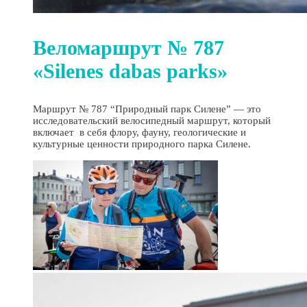
Веломаршрут № 787
«Silenes dabas parks»
Маршрут № 787 “Природный парк Силене” — это
исследовательский велосипедный маршрут, который
включает в себя флору, фауну, геологические и
культурные ценности природного парка Силене.