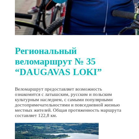
Региональный
веломаршрут № 35
“DAUGAVAS LOKI”
Веломаршрут предоставляет возможность
ознакомится с латышским, русским и польским
культурным наследием, с самыми популярными
достопримечательностями и повседневной жизнью
местных жителей. Общая протяженность маршрута
составляет 122,8 км.