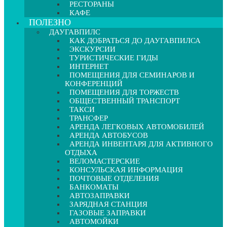
РЕСТОРАНЫ
КАФЕ
ПОЛЕЗНО
ДАУГАВПИЛС
КАК ДОБРАТЬСЯ ДО ДАУГАВПИЛСА
ЭКСКУРСИИ
ТУРИСТИЧЕСКИЕ ГИДЫ
ИНТЕРНЕТ
ПОМЕЩЕНИЯ ДЛЯ СЕМИНАРОВ И
КОНФЕРЕНЦИЙ
ПОМЕЩЕНИЯ ДЛЯ ТОРЖЕСТВ
ОБЩЕСТВЕННЫЙ ТРАНСПОРТ
ТАКСИ
ТРАНСФЕР
АРЕНДА ЛЕГКОВЫХ АВТОМОБИЛЕЙ
АРЕНДА АВТОБУСОВ
АРЕНДА ИНВЕНТАРЯ ДЛЯ АКТИВНОГО
ОТДЫХА
ВЕЛОМАСТЕРСКИЕ
КОНСУЛЬСКАЯ ИНФОРМАЦИЯ
ПОЧТОВЫЕ ОТДЕЛЕНИЯ
БАНКОМАТЫ
АВТОЗАПРАВКИ
ЗАРЯДНАЯ СТАНЦИЯ
ГАЗОВЫЕ ЗАПРАВКИ
АВТОМОЙКИ