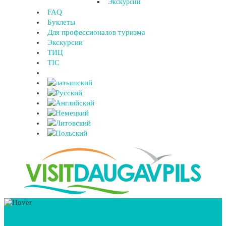
Экскурсии
FAQ
Буклеты
Для профессионалов туризма
Экскурсии
ТИЦ
TIC