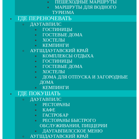
ПЕШЕХОДНЫЕ МАРШРУТЫ
МАРШРУТЫ ДЛЯ ВОДНОГО
ТУРИЗМА
ГДЕ ПЕРЕНОЧЕВАТЬ
ДАУГАВПИЛС
ГОСТИНИЦЫ
ГОСТЕВЫЕ ДОМА
ХОСТЕЛЫ
КЕМПИНГИ
АУГШДАУГАВСКИЙ КРАЙ
КОМПЛЕКСЫ ОТДЫХА
ГОСТИНИЦЫ
ГОСТЕВЫЕ ДОМА
ХОСТЕЛЫ
ДОМА ДЛЯ ОТПУСКА И ЗАГОРОДНЫЕ
ДОМА
КЕМПИНГИ
ГДЕ ПОКУШАТЬ
ДАУГАВПИЛС
РЕСТОРАНЫ
КАФЕ
ГАСТРОБАР
РЕСТОРАНЫ БЫСТРОГО
ОБСЛУЖИВАНИЯ, ПИЦЦЕРИИ
ДАУГАВПИЛССКОЕ МЕНЮ
АУГШДАУГАВСКИЙ КРАЙ