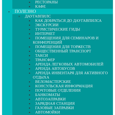
РЕСТОРАНЫ
КАФЕ
ПОЛЕЗНО
ДАУГАВПИЛС
КАК ДОБРАТЬСЯ ДО ДАУГАВПИЛСА
ЭКСКУРСИИ
ТУРИСТИЧЕСКИЕ ГИДЫ
ИНТЕРНЕТ
ПОМЕЩЕНИЯ ДЛЯ СЕМИНАРОВ И
КОНФЕРЕНЦИЙ
ПОМЕЩЕНИЯ ДЛЯ ТОРЖЕСТВ
ОБЩЕСТВЕННЫЙ ТРАНСПОРТ
ТАКСИ
ТРАНСФЕР
АРЕНДА ЛЕГКОВЫХ АВТОМОБИЛЕЙ
АРЕНДА АВТОБУСОВ
АРЕНДА ИНВЕНТАРЯ ДЛЯ АКТИВНОГО
ОТДЫХА
ВЕЛОМАСТЕРСКИЕ
КОНСУЛЬСКАЯ ИНФОРМАЦИЯ
ПОЧТОВЫЕ ОТДЕЛЕНИЯ
БАНКОМАТЫ
АВТОЗАПРАВКИ
ЗАРЯДНАЯ СТАНЦИЯ
ГАЗОВЫЕ ЗАПРАВКИ
АВТОМОЙКИ