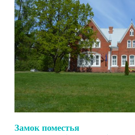
Замок поместья