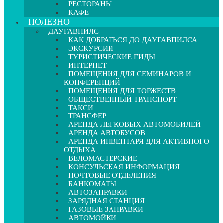
РЕСТОРАНЫ
КАФЕ
ПОЛЕЗНО
ДАУГАВПИЛС
КАК ДОБРАТЬСЯ ДО ДАУГАВПИЛСА
ЭКСКУРСИИ
ТУРИСТИЧЕСКИЕ ГИДЫ
ИНТЕРНЕТ
ПОМЕЩЕНИЯ ДЛЯ СЕМИНАРОВ И
КОНФЕРЕНЦИЙ
ПОМЕЩЕНИЯ ДЛЯ ТОРЖЕСТВ
ОБЩЕСТВЕННЫЙ ТРАНСПОРТ
ТАКСИ
ТРАНСФЕР
АРЕНДА ЛЕГКОВЫХ АВТОМОБИЛЕЙ
АРЕНДА АВТОБУСОВ
АРЕНДА ИНВЕНТАРЯ ДЛЯ АКТИВНОГО
ОТДЫХА
ВЕЛОМАСТЕРСКИЕ
КОНСУЛЬСКАЯ ИНФОРМАЦИЯ
ПОЧТОВЫЕ ОТДЕЛЕНИЯ
БАНКОМАТЫ
АВТОЗАПРАВКИ
ЗАРЯДНАЯ СТАНЦИЯ
ГАЗОВЫЕ ЗАПРАВКИ
АВТОМОЙКИ