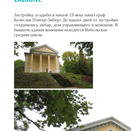
Застройку усадьбы в начале 19 века начал граф
Болеслав Плятер-Зиберг. До наших дней от застройки
сохранились амбар, дом управляющего и конюшня. В
бывшем здании конюшни находится Вабольская
средняя школа.