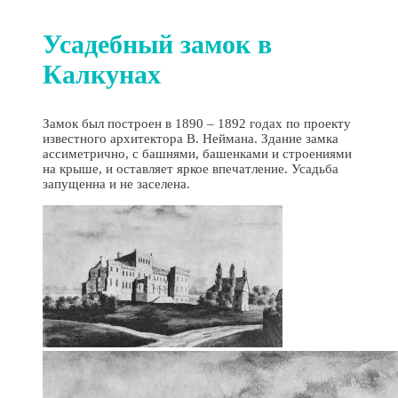
Усадебный замок в
Калкунах
Замок был построен в 1890 – 1892 годах по проекту
известного архитектора В. Неймана. Здание замка
ассиметрично, с башнями, башенками и строениями
на крыше, и оставляет яркое впечатление. Усадьба
запущенна и не заселена.