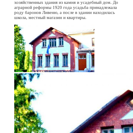
хозяйственных здания из камня и усадебный дом. До
аграрной реформы 1920 года усадьба принадлежала
роду баронов Ливеню, а после в здании находилась
школа, местный магазин и квартиры.