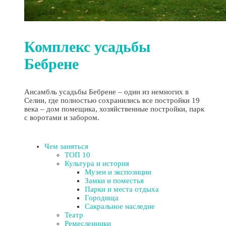
Комплекс усадьбы
Бебрене
Ансамбль усадьбы Бебрене – один из немногих в
Селии, где полностью сохранились все постройки 19
века – дом помещика, хозяйственные постройки, парк
с воротами и забором.
Чем заняться
ТОП 10
Культура и история
Музеи и экспозиции
Замки и поместья
Парки и места отдыха
Городища
Сакральное наследие
Театр
Ремесленники