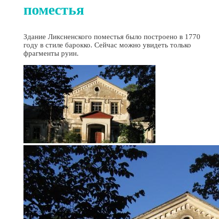
поместья
Здание Ликсненского поместья было построено в 1770
году в стиле барокко. Сейчас можно увидеть только
фрагменты руин.