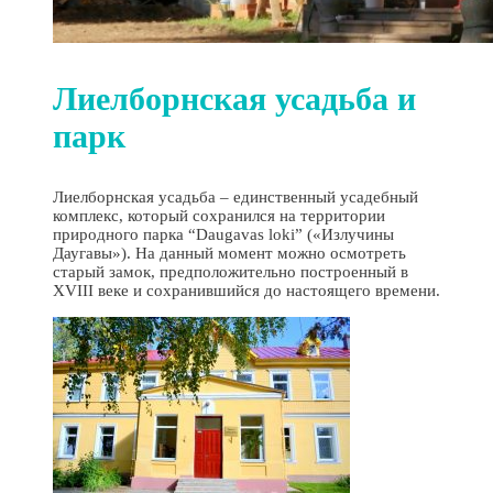
Лиелборнская усадьба и
парк
Лиелборнская усадьба – единственный усадебный
комплекс, который сохранился на территории
природного парка “Daugavas loki” («Излучины
Даугавы»). На данный момент можно осмотреть
старый замок, предположительно построенный в
XVIII веке и сохранившийся до настоящего времени.