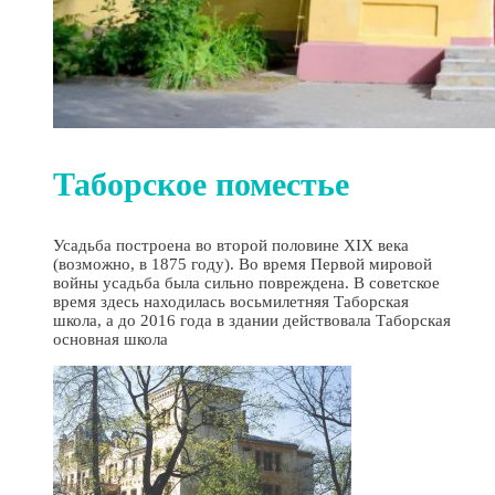
Таборское поместье
Усадьба построена во второй половине XIX века
(возможно, в 1875 году). Во время Первой мировой
войны усадьба была сильно повреждена. В советское
время здесь находилась восьмилетняя Таборская
школа, а до 2016 года в здании действовала Таборская
основная школа