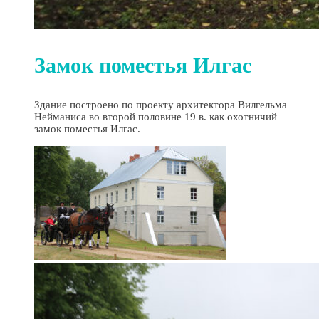
Замок поместья Илгас
Здание построено по проекту архитектора Вилгельма
Нейманиса во второй половине 19 в. как охотничий
замок поместья Илгас.