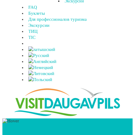
Экскурсии
FAQ
Буклеты
Для профессионалов туризма
Экскурсии
ТИЦ
TIC