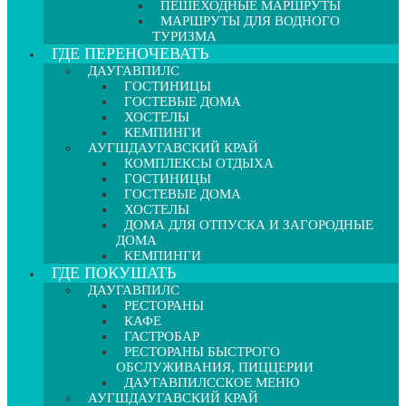
ПЕШЕХОДНЫЕ МАРШРУТЫ
МАРШРУТЫ ДЛЯ ВОДНОГО
ТУРИЗМА
ГДЕ ПЕРЕНОЧЕВАТЬ
ДАУГАВПИЛС
ГОСТИНИЦЫ
ГОСТЕВЫЕ ДОМА
ХОСТЕЛЫ
КЕМПИНГИ
АУГШДАУГАВСКИЙ КРАЙ
КОМПЛЕКСЫ ОТДЫХА
ГОСТИНИЦЫ
ГОСТЕВЫЕ ДОМА
ХОСТЕЛЫ
ДОМА ДЛЯ ОТПУСКА И ЗАГОРОДНЫЕ
ДОМА
КЕМПИНГИ
ГДЕ ПОКУШАТЬ
ДАУГАВПИЛС
РЕСТОРАНЫ
КАФЕ
ГАСТРОБАР
РЕСТОРАНЫ БЫСТРОГО
ОБСЛУЖИВАНИЯ, ПИЦЦЕРИИ
ДАУГАВПИЛССКОЕ МЕНЮ
АУГШДАУГАВСКИЙ КРАЙ