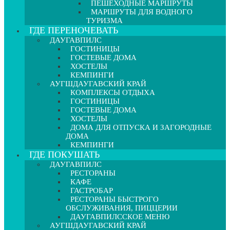
ПЕШЕХОДНЫЕ МАРШРУТЫ
МАРШРУТЫ ДЛЯ ВОДНОГО
ТУРИЗМА
ГДЕ ПЕРЕНОЧЕВАТЬ
ДАУГАВПИЛС
ГОСТИНИЦЫ
ГОСТЕВЫЕ ДОМА
ХОСТЕЛЫ
КЕМПИНГИ
АУГШДАУГАВСКИЙ КРАЙ
КОМПЛЕКСЫ ОТДЫХА
ГОСТИНИЦЫ
ГОСТЕВЫЕ ДОМА
ХОСТЕЛЫ
ДОМА ДЛЯ ОТПУСКА И ЗАГОРОДНЫЕ
ДОМА
КЕМПИНГИ
ГДЕ ПОКУШАТЬ
ДАУГАВПИЛС
РЕСТОРАНЫ
КАФЕ
ГАСТРОБАР
РЕСТОРАНЫ БЫСТРОГО
ОБСЛУЖИВАНИЯ, ПИЦЦЕРИИ
ДАУГАВПИЛССКОЕ МЕНЮ
АУГШДАУГАВСКИЙ КРАЙ