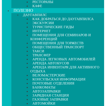
РЕСТОРАНЫ
КАФЕ
ПОЛЕЗНО
ДАУГАВПИЛС
КАК ДОБРАТЬСЯ ДО ДАУГАВПИЛСА
ЭКСКУРСИИ
ТУРИСТИЧЕСКИЕ ГИДЫ
ИНТЕРНЕТ
ПОМЕЩЕНИЯ ДЛЯ СЕМИНАРОВ И
КОНФЕРЕНЦИЙ
ПОМЕЩЕНИЯ ДЛЯ ТОРЖЕСТВ
ОБЩЕСТВЕННЫЙ ТРАНСПОРТ
ТАКСИ
ТРАНСФЕР
АРЕНДА ЛЕГКОВЫХ АВТОМОБИЛЕЙ
АРЕНДА АВТОБУСОВ
АРЕНДА ИНВЕНТАРЯ ДЛЯ АКТИВНОГО
ОТДЫХА
ВЕЛОМАСТЕРСКИЕ
КОНСУЛЬСКАЯ ИНФОРМАЦИЯ
ПОЧТОВЫЕ ОТДЕЛЕНИЯ
БАНКОМАТЫ
АВТОЗАПРАВКИ
ЗАРЯДНАЯ СТАНЦИЯ
ГАЗОВЫЕ ЗАПРАВКИ
АВТОМОЙКИ