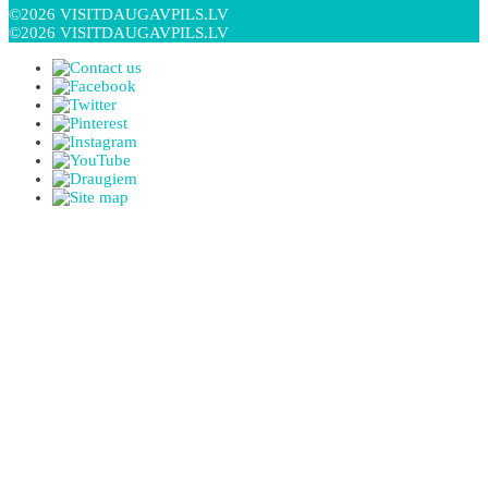
©2026 VISITDAUGAVPILS.LV
©2026 VISITDAUGAVPILS.LV