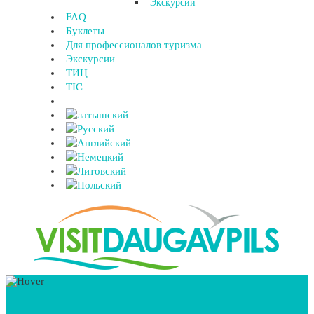
Экскурсии
FAQ
Буклеты
Для профессионалов туризма
Экскурсии
ТИЦ
TIC