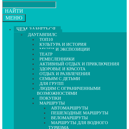
НАЙТИ
МЕНЮ
ЧЕМ ЗАНЯТЬСЯ
ДАУГАВПИЛС
ТОП10
КУЛЬТУРА И ИСТОРИЯ
МУЗЕИ И ЭКСПОЗИЦИИ
ТЕАТР
РЕМЕСЛЕННИКИ
АКТИВНЫЙ ОТДЫХ И ПРИКЛЮЧЕНИЯ
ЗДОРОВЬЕ И КРАСОТА
ОТДЫХ И РАЗВЛЕЧЕНИЯ
СЕМЬЯМ С ДЕТЬМИ
ДЛЯ ГРУПП
ЛЮДЯМ С ОГРАНИЧЕННЫМИ
ВОЗМОЖНОСТЯМИ
ПОКУПКИ
МАРШРУТЫ
АВТОМАРШРУТЫ
ПЕШЕХОДНЫЕ МАРШРУТЫ
ВЕЛОМАРШРУТЫ
МАРШРУТЫ ДЛЯ ВОДНОГО
ТУРИЗМА