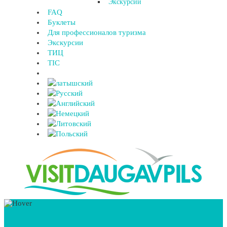
Экскурсии
FAQ
Буклеты
Для профессионалов туризма
Экскурсии
ТИЦ
TIC