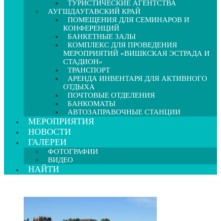
ТУРИСТИЧЕСКИЕ АГЕНТСТВА
АУГШДАУГАВСКИЙ КРАЙ
ПОМЕЩЕНИЯ ДЛЯ СЕМИНАРОВ И
КОНФЕРЕНЦИЙ
БАНКЕТНЫЕ ЗАЛЫ
КОМПЛЕКС ДЛЯ ПРОВЕДЕНИЯ
МЕРОПРИЯТИЙ «ВИШКСКАЯ ЭСТРАДА И
СТАДИОН»
ТРАНСПОРТ
АРЕНДА ИНВЕНТАРЯ ДЛЯ АКТИВНОГО
ОТДЫХА
ПОЧТОВЫЕ ОТДЕЛЕНИЯ
БАНКОМАТЫ
АВТОЗАПРАВОЧНЫЕ СТАНЦИИ
МЕРОПРИЯТИЯ
НОВОСТИ
ГАЛЕРЕИ
ФОТОГРАФИИ
ВИДЕО
НАЙТИ