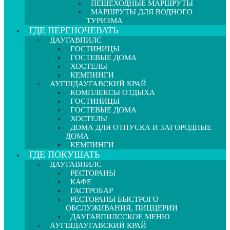
ПЕШЕХОДНЫЕ МАРШРУТЫ
МАРШРУТЫ ДЛЯ ВОДНОГО
ТУРИЗМА
ГДЕ ПЕРЕНОЧЕВАТЬ
ДАУГАВПИЛС
ГОСТИНИЦЫ
ГОСТЕВЫЕ ДОМА
ХОСТЕЛЫ
КЕМПИНГИ
АУГШДАУГАВСКИЙ КРАЙ
КОМПЛЕКСЫ ОТДЫХА
ГОСТИНИЦЫ
ГОСТЕВЫЕ ДОМА
ХОСТЕЛЫ
ДОМА ДЛЯ ОТПУСКА И ЗАГОРОДНЫЕ
ДОМА
КЕМПИНГИ
ГДЕ ПОКУШАТЬ
ДАУГАВПИЛС
РЕСТОРАНЫ
КАФЕ
ГАСТРОБАР
РЕСТОРАНЫ БЫСТРОГО
ОБСЛУЖИВАНИЯ, ПИЦЦЕРИИ
ДАУГАВПИЛССКОЕ МЕНЮ
АУГШДАУГАВСКИЙ КРАЙ