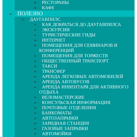
РЕСТОРАНЫ
КАФЕ
ПОЛЕЗНО
ДАУГАВПИЛС
КАК ДОБРАТЬСЯ ДО ДАУГАВПИЛСА
ЭКСКУРСИИ
ТУРИСТИЧЕСКИЕ ГИДЫ
ИНТЕРНЕТ
ПОМЕЩЕНИЯ ДЛЯ СЕМИНАРОВ И
КОНФЕРЕНЦИЙ
ПОМЕЩЕНИЯ ДЛЯ ТОРЖЕСТВ
ОБЩЕСТВЕННЫЙ ТРАНСПОРТ
ТАКСИ
ТРАНСФЕР
АРЕНДА ЛЕГКОВЫХ АВТОМОБИЛЕЙ
АРЕНДА АВТОБУСОВ
АРЕНДА ИНВЕНТАРЯ ДЛЯ АКТИВНОГО
ОТДЫХА
ВЕЛОМАСТЕРСКИЕ
КОНСУЛЬСКАЯ ИНФОРМАЦИЯ
ПОЧТОВЫЕ ОТДЕЛЕНИЯ
БАНКОМАТЫ
АВТОЗАПРАВКИ
ЗАРЯДНАЯ СТАНЦИЯ
ГАЗОВЫЕ ЗАПРАВКИ
АВТОМОЙКИ