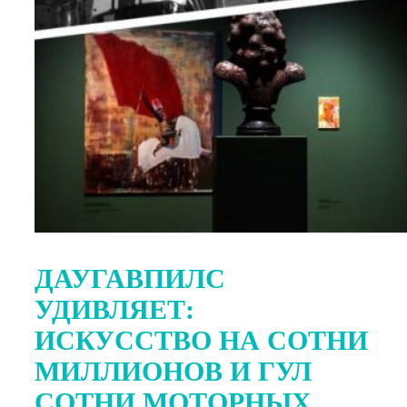
ДАУГАВПИЛС
УДИВЛЯЕТ:
ИСКУССТВО НА СОТНИ
МИЛЛИОНОВ И ГУЛ
СОТНИ МОТОРНЫХ