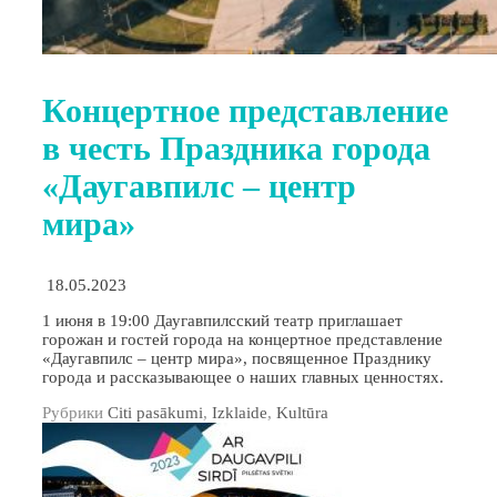
Концертное представление
в честь Праздника города
«Даугавпилс – центр
мира»
18.05.2023
1 июня в 19:00 Даугавпилсский театр приглашает
горожан и гостей города на концертное представление
«Даугавпилс – центр мира», посвященное Празднику
города и рассказывающее о наших главных ценностях.
Рубрики
Citi pasākumi
,
Izklaide
,
Kultūra