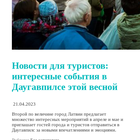
Новости для туристов:
интересные события в
Даугавпилсе этой весной
21.04.2023
Второй по величине город Латвии предлагает
множество интересных мероприятий в апреле и мае и
приглашает гостей города и туристов отправиться в
Даугавпилс за новыми впечатлениями и эмоциями.