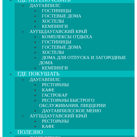
ДАУГАВПИЛС
ГОСТИНИЦЫ
ГОСТЕВЫЕ ДОМА
ХОСТЕЛЫ
КЕМПИНГИ
АУГШДАУГАВСКИЙ КРАЙ
КОМПЛЕКСЫ ОТДЫХА
ГОСТИНИЦЫ
ГОСТЕВЫЕ ДОМА
ХОСТЕЛЫ
ДОМА ДЛЯ ОТПУСКА И ЗАГОРОДНЫЕ
ДОМА
КЕМПИНГИ
ГДЕ ПОКУШАТЬ
ДАУГАВПИЛС
РЕСТОРАНЫ
КАФЕ
ГАСТРОБАР
РЕСТОРАНЫ БЫСТРОГО
ОБСЛУЖИВАНИЯ, ПИЦЦЕРИИ
ДАУГАВПИЛССКОЕ МЕНЮ
АУГШДАУГАВСКИЙ КРАЙ
РЕСТОРАНЫ
КАФЕ
ПОЛЕЗНО