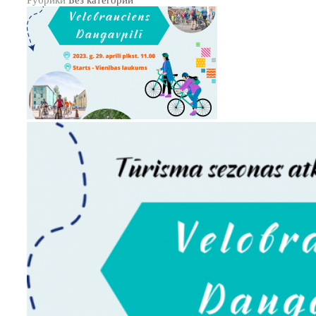
Рубрики
Без категории