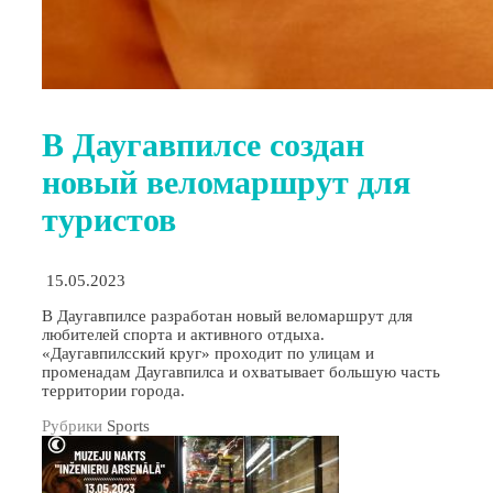
В Даугавпилсе создан
новый веломаршрут для
туристов
15.05.2023
В Даугавпилсе разработан новый веломаршрут для
любителей спорта и активного отдыха.
«Даугавпилсский круг» проходит по улицам и
променадам Даугавпилса и охватывает большую часть
территории города.
Рубрики
Sports