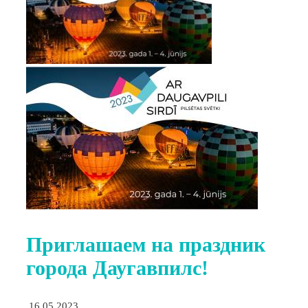
Приглашаем на праздник
города Даугавпилс!
16.05.2023