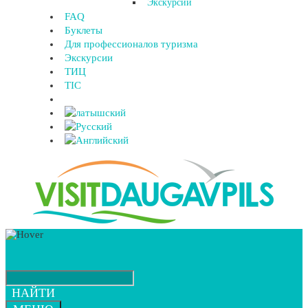
Экскурсии
FAQ
Буклеты
Для профессионалов туризма
Экскурсии
ТИЦ
TIC
НАЙТИ