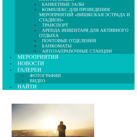
БАНКЕТНЫЕ ЗАЛЫ
КОМПЛЕКС ДЛЯ ПРОВЕДЕНИЯ
МЕРОПРИЯТИЙ «ВИШКСКАЯ ЭСТРАДА И
СТАДИОН»
ТРАНСПОРТ
АРЕНДА ИНВЕНТАРЯ ДЛЯ АКТИВНОГО
ОТДЫХА
ПОЧТОВЫЕ ОТДЕЛЕНИЯ
БАНКОМАТЫ
АВТОЗАПРАВОЧНЫЕ СТАНЦИИ
МЕРОПРИЯТИЯ
НОВОСТИ
ГАЛЕРЕИ
ФОТОГРАФИИ
ВИДЕО
НАЙТИ