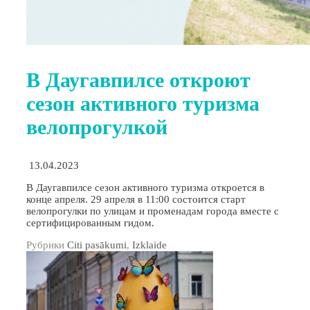
В Даугавпилсе откроют
сезон активного туризма
велопрогулкой
13.04.2023
В Даугавпилсе сезон активного туризма откроется в
конце апреля. 29 апреля в 11:00 состоится старт
велопрогулки по улицам и променадам города вместе с
сертифицированным гидом.
Рубрики
Citi pasākumi
,
Izklaide