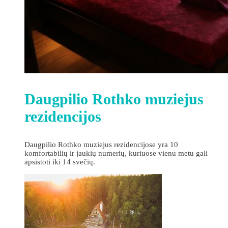
Daugpilio Rothko muziejus
rezidencijos
Daugpilio Rothko muziejus rezidencijose yra 10
komfortabilių ir jaukių numerių, kuriuose vienu metu gali
apsistoti iki 14 svečių.