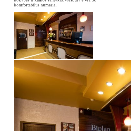
komfortabilūs numeria.