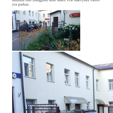
yra parkas.